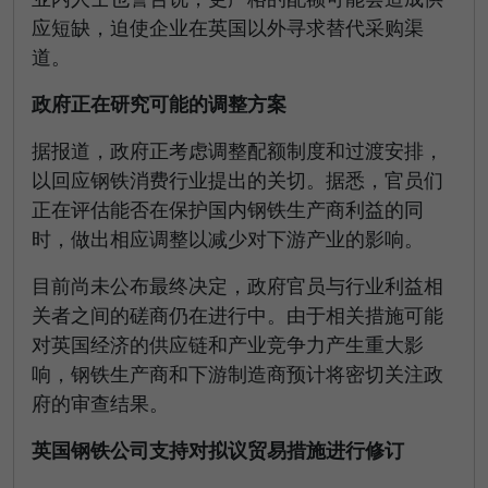
应短缺，迫使企业在英国以外寻求替代采购渠
道。
政府正在研究可能的调整方案
据报道，政府正考虑调整配额制度和过渡安排，
以回应钢铁消费行业提出的关切。据悉，官员们
正在评估能否在保护国内钢铁生产商利益的同
时，做出相应调整以减少对下游产业的影响。
目前尚未公布最终决定，政府官员与行业利益相
关者之间的磋商仍在进行中。由于相关措施可能
对英国经济的供应链和产业竞争力产生重大影
响，钢铁生产商和下游制造商预计将密切关注政
府的审查结果。
英国钢铁公司支持对拟议贸易措施进行修订