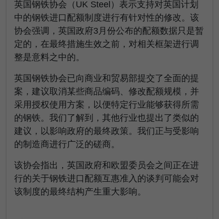
英国钢铁协会（UK Steel）表示支持对英国计划
中的钢铁进口配额制度进行有针对性的修改。该
协会强调，英国​​政府3月份公布的配额数据只是暂
定的，在最终措施生效之前，对相关框架进行调
整是意料之中的。
英国钢铁协会已向商业和贸易部提交了全面的提
案，建议取消某些商品编码、修改配额规模，并
采用授权使用方案，以便特定行业能够获得所需
的钢铁。我们了解到，其他行业也提出了类似的
建议，以影响政府的最终政策。我们正与受影响
的制造商进行广泛的磋商。
该协会指出，英国政府和欧盟委员会之间正在进
行的关于钢铁进口配额互惠准入的谈判可能会对
该制度的最终结构产生重大影响。