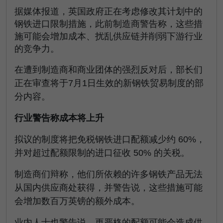
据媒体报道，英国政府正在考虑修改其计划中的
钢铁进口限制措施，此前制造商警告称，这些措
施可能会增加成本、扰乱供应链并削弱下游行业
的竞争力。
在遭到制造商和商业团体的强烈反对后，部长们
正在审查将于7月1日生效的新钢铁贸易制度的部
分内容。
行业警告称成本将上升
拟议的制度将把免税钢铁进口配额减少约 60%，
并对超过配额限制的进口征收 50% 的关税。
制造商们辩称，他们所依赖的许多钢铁产品无法
从国内供应商处获得，并警告说，这些措施可能
会增加数百万英镑的额外成本。
业内人士也警告说，更严格的配额可能会造成供