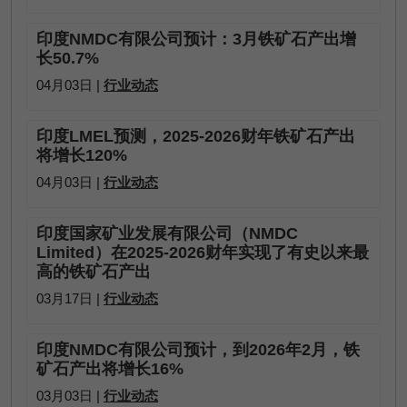
印度NMDC有限公司预计：3月铁矿石产出增
长50.7%
04月03日 |
行业动态
印度LMEL预测，2025-2026财年铁矿石产出
将增长120%
04月03日 |
行业动态
印度国家矿业发展有限公司（NMDC
Limited）在2025-2026财年实现了有史以来最
高的铁矿石产出
03月17日 |
行业动态
印度NMDC有限公司预计，到2026年2月，铁
矿石产出将增长16%
03月03日 |
行业动态