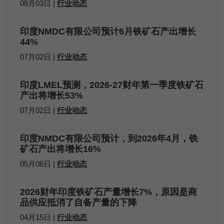
08月03日 |
行业动态
印度NMDC有限公司预计6月铁矿石产出增长
44%
07月02日 |
行业动态
印度LMEL预测，2026-27财年第一季度铁矿石
产出将增长53%
07月02日 |
行业动态
印度NMDC有限公司预计，到2026年4月，铁
矿石产出将增长16%
05月06日 |
行业动态
2026财年印度铁矿石产量增长7%，原因是商
品供应抵消了自备产量的下降
04月15日 |
行业动态