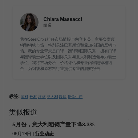
Chiara Massacci
编辑
我在SteelOrbis担任市场情报与内容专员，主要负责废
钢和钢铁市场，特别关注巴基斯坦和孟加拉国的废钢市
场。我的专业背景是口译、翻译和国际关系，拥有口译
与翻译硕士学位以及国际关系与意大利制造领导力硕士
学位。我将市场分析、价格评估和专业内容翻译相结
合，为钢铁和原材料行业提供专业的洞察报告。
标签:
原料
长材
板材
意大利
欧盟
钢铁生产
类似报道
5月份，意大利粗钢产量下降3.3%
06月19日 |
行业动态