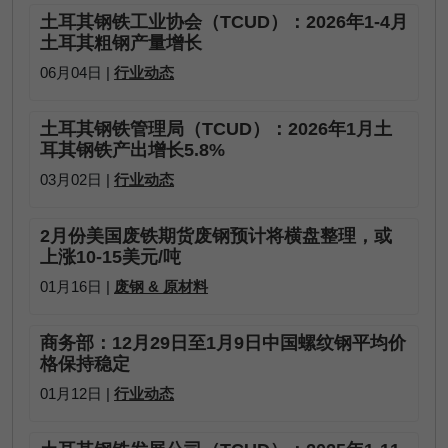
土耳其钢铁工业协会（TCUD）：2026年1-4月
土耳其粗钢产量增长
06月04日 |
行业动态
土耳其钢铁管理局（TCUD）：2026年1月土
耳其钢铁产出增长5.8%
03月02日 |
行业动态
2月份美国废铁期货废钢预计将横盘整理，或
上涨10-15美元/吨
01月16日 |
废钢 & 原材料
商务部：12月29日至1月9日中国螺纹钢平均价
格保持稳定
01月12日 |
行业动态