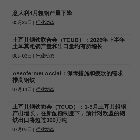
意大利4月粗钢产量下降
05月23日 |
行业动态
土耳其钢铁联合会（TCUD）：2026年上半年
土耳其粗钢产量和出口量均有所增长
08月03日 |
行业动态
Assofermet Acciai：保障措施和疲软的需求
推高钢铁
07月14日 |
行业动态
土耳其钢铁协会（TCUD）：1-5月土耳其粗钢
产出增长，在新配额制度下，预计对欧盟的钢
铁出口将超过300万吨
07月02日 |
行业动态