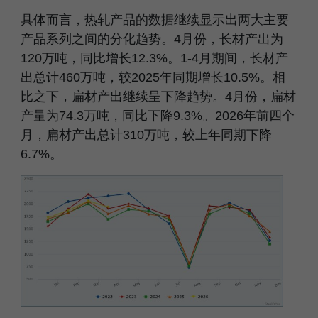
具体而言，热轧产品的数据继续显示出两大主要
产品系列之间的分化趋势。4月份，长材产出为
120万吨，同比增长12.3%。1-4月期间，长材产
出总计460万吨，较2025年同期增长10.5%。相
比之下，扁材产出继续呈下降趋势。4月份，扁材
产量为74.3万吨，同比下降9.3%。2026年前四个
月，扁材产出总计310万吨，较上年同期下降
6.7%。