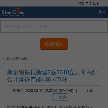
|
中文
登录
菜单
免费试用
<
最新钢铁新闻
新余钢铁拟新建2座2610立方米高炉
合计炼铁产能436.4万吨
星期五, 2023-03-17 12:32:51 (GMT+3) |
上海
朗读
铁前系统超低排放改造项目产能置换方案公示