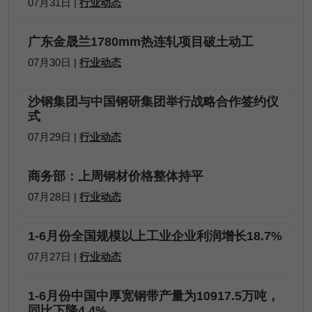
07月31日 |
行业动态
广东金晟兰1780mm热连轧项目破土动工
07月30日 |
行业动态
沙钢集团与中国钢研集团举行战略合作签约仪
式
07月29日 |
行业动态
商务部：上周钢材价格整体持平
07月28日 |
行业动态
1-6月份全国规模以上工业企业利润增长18.7%
07月27日 |
行业动态
1-6月份中国中厚宽钢带产量为10917.5万吨，
同比下降4.4%