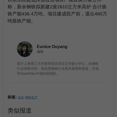
称，新余钢铁拟新建2座2610立方米高炉 合计炼
铁产能436.4万吨。项目建成投产前，退出480万
吨炼铁产能。
Eunice Ouyang
编辑
我于上海理工大学获得英语语言文学硕士学位，在钢铁
行业深耕16年。我负责钢铁行业相关新闻和报道，并领
导SteelOrbis中国内容团队。
标签:
远东
钢铁生产
类似报道