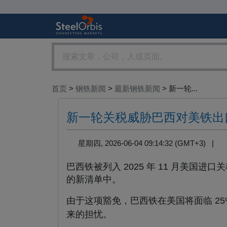
首页
>
钢铁新闻
>
最新钢铁新闻
> 新一轮...
新一轮关税威胁巴西对美铁出
星期四, 2026-06-04 09:14:32 (GMT+3) |
巴西铁被列入 2025 年 11 月美国进口
的新清单中。
由于这项豁免，巴西铁在美国将面临 25%
来的担忧。