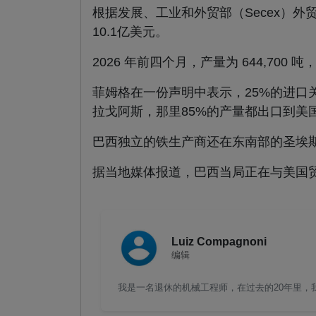
根据发展、工业和外贸部（Secex）外
10.1亿美元。
2026 年前四个月，产量为 644,700 吨
菲姆格在一份声明中表示，25%的进
拉戈阿斯，那里85%的产量都出口到美
巴西独立的铁生产商还在东南部的圣埃
据当地媒体报道，巴西当局正在与美国
Luiz Compagnoni
编辑
我是一名退休的机械工程师，在过去的20年里，