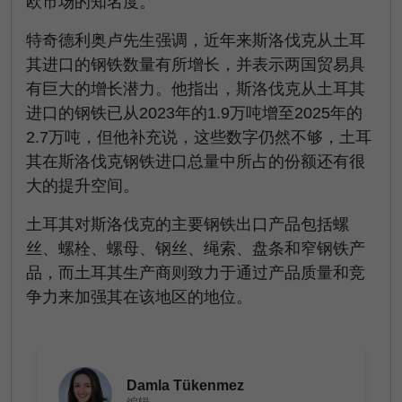
欧市场的知名度。
特奇德利奥卢先生强调，近年来斯洛伐克从土耳
其进口的钢铁数量有所增长，并表示两国贸易具
有巨大的增长潜力。他指出，斯洛伐克从土耳其
进口的钢铁已从2023年的1.9万吨增至2025年的
2.7万吨，但他补充说，这些数字仍然不够，土耳
其在斯洛伐克钢铁进口总量中所占的份额还有很
大的提升空间。
土耳其对斯洛伐克的主要钢铁出口产品包括螺
丝、螺栓、螺母、钢丝、绳索、盘条和窄钢铁产
品，而土耳其生产商则致力于通过产品质量和竞
争力来加强其在该地区的地位。
Damla Tükenmez