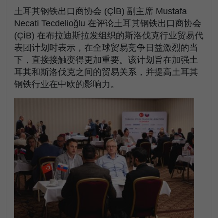
土耳其钢铁出口商协会 (ÇİB) 副主席 Mustafa
Necati Tecdelioğlu 在评论土耳其钢铁出口商协会
(ÇİB) 在布拉迪斯拉发组织的斯洛伐克行业贸易代
表团计划时表示，在全球贸易竞争日益激烈的当
下，直接接触变得更加重要。该计划旨在加强土
耳其和斯洛伐克之间的贸易关系，并提高土耳其
钢铁行业在中欧的影响力。