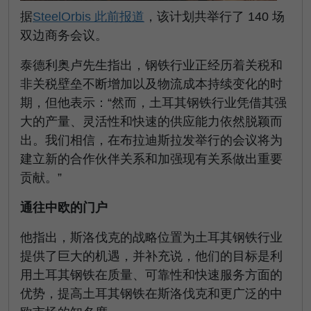
据
SteelOrbis 此前报道
，该计划共举行了 140 场
双边商务会议。
泰德利奥卢先生指出，钢铁行业正经历着关税和
非关税壁垒不断增加以及物流成本持续变化的时
期，但他表示：“然而，土耳其钢铁行业凭借其强
大的产量、灵活性和快速的供应能力依然脱颖而
出。我们相信，在布拉迪斯拉发举行的会议将为
建立新的合作伙伴关系和加强现有关系做出重要
贡献。”
通往中欧的门户
他指出，斯洛伐克的战略位置为土耳其钢铁行业
提供了巨大的机遇，并补充说，他们的目标是利
用土耳其钢铁在质量、可靠性和快速服务方面的
优势，提高土耳其钢铁在斯洛伐克和更广泛的中