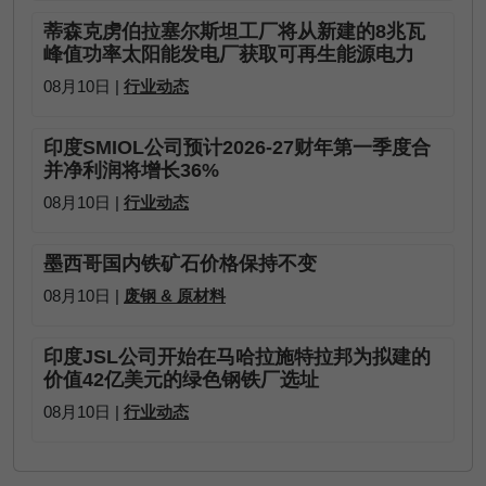
蒂森克虏伯拉塞尔斯坦工厂将从新建的8兆瓦
峰值功率太阳能发电厂获取可再生能源电力
08月10日 |
行业动态
印度SMIOL公司预计2026-27财年第一季度合
并净利润将增长36%
08月10日 |
行业动态
墨西哥国内铁矿石价格保持不变
08月10日 |
废钢 & 原材料
印度JSL公司开始在马哈拉施特拉邦为拟建的
价值42亿美元的绿色钢铁厂选址
08月10日 |
行业动态