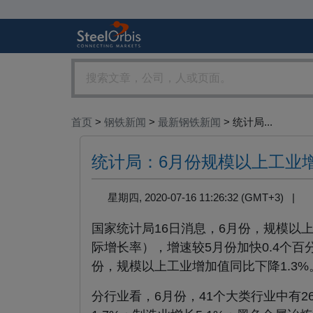
首页
>
钢铁新闻
>
最新钢铁新闻
> 统计局...
统计局：6月份规模以上工业增
星期四, 2020-07-16 11:26:32 (GMT+3) |
国家统计局16日消息，6月份，规模以
际增长率），增速较5月份加快0.4个百
份，规模以上工业增加值同比下降1.3%
分行业看，6月份，41个大类行业中有