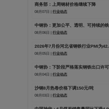
商务部：上周钢材价格继续下降
08月07日 |
行业动态
中钢协：更加公平、透明、可持续的铁
08月06日 |
行业动态
2026年7月份河北省钢铁行业PMI为42
08月05日 |
行业动态
中钢协：下阶段严格落实钢铁出口许可
08月04日 |
行业动态
沙钢8月热卷价格下调150元/吨
08月03日 |
行业动态