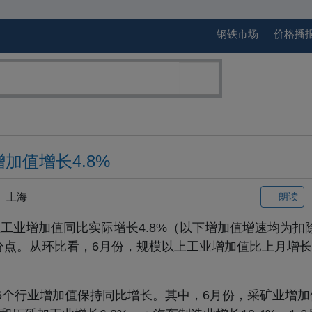
钢铁市场
价格播
加值增长4.8%
上海
朗读
上工业增加值同比实际增长4.8%（以下增加值增速均为扣
分点。从环比看，6月份，规模以上工业增加值比上月增长1.
。
26个行业增加值保持同比增长。其中，6月份，采矿业增