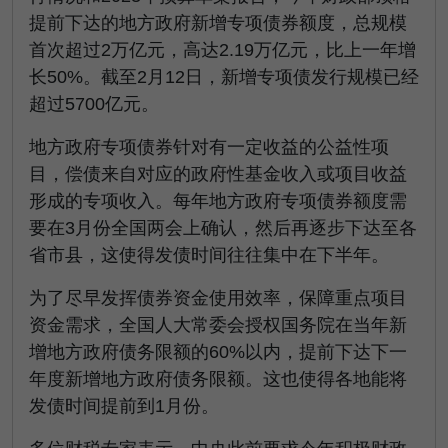
提前下达的地方政府新增专项债券额度，总规模
首次超过2万亿元，高达2.19万亿元，比上一年增
长50%。截至2月12日，新增专项债发行规模已经
超过5700亿元。
地方政府专项债券针对有一定收益的公益性项
目，偿债来自对应的政府性基金收入或项目收益
形成的专项收入。每年地方政府专项债券额度需
要在3月份全国两会上确认，然后再逐步下达至各
省市县，这使得发债时间往往集中在下半年。
为了尽早发挥债券资金使用效率，保障重点项目
资金需求，全国人大常委会授权国务院在当年新
增地方政府债务限额的60%以内，提前下达下一
年度新增地方政府债务限额。这也使得各地能将
发债时间提前到1月份。