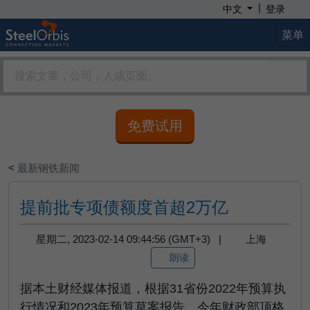
|
中文
登录
菜单
免费试用
<
最新钢铁新闻
提前批专项债额度首超2万亿
星期二, 2023-02-14 09:44:56 (GMT+3) |
上海
朗读
据本土财经媒体报道，根据31省份2022年预算执
行情况和2023年预算草案报告，今年财政部顶格