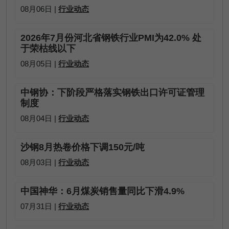
08月06日 |
行业动态
2026年7月份河北省钢铁行业PMI为42.0% 处
于荣枯线以下
08月05日 |
行业动态
中钢协：下阶段严格落实钢铁出口许可证管理
制度
08月04日 |
行业动态
沙钢8月热卷价格下调150元/吨
08月03日 |
行业动态
中国神华：6月煤炭销售量同比下滑4.9%
07月31日 |
行业动态