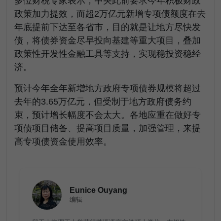
多位财税专家表示，中央此前要求今年积极财政
政策加力提效，而超2万亿元新增专项债额度在去
年底提前下达至各省市，目的就是让地方尽快发
债，将债券资金尽早投向基建等重大项目，叠加
政策性开发性金融工具等支持，实现稳投资稳经
济。
预计今年全年新增地方政府专项债券规模将超过
去年的3.65万亿元，但受制于地方政府债务约
束，预计增长幅度不会太大。各地应重在做好专
项债项目储备、提高项目质量，加强管理，来提
高专项债资金使用效率。
Eunice Ouyang
编辑