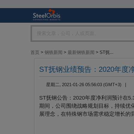
首页
>
钢铁新闻
>
最新钢铁新闻
> ST抚...
ST抚钢业绩预告：2020年度净
星期二, 2021-01-26 05:56:03 (GMT+3) |
ST抚钢公告：2020年度净利润预计在5.
期间，公司围绕战略规划目标，持续优
展理念，在特殊钢市场需求稳定增长的