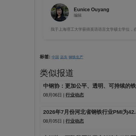
Eunice Ouyang
编辑
我于上海理工大学获得英语语言文学硕士学位，在钢
标签:
中国
远东
钢铁生产
类似报道
中钢协：更加公平、透明、可持续的铁
08月06日 |
行业动态
2026年7月份河北省钢铁行业PMI为42
08月05日 |
行业动态