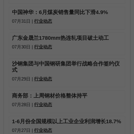
中国神华：6月煤炭销售量同比下滑4.9%
07月31日 |
行业动态
广东金晟兰1780mm热连轧项目破土动工
07月30日 |
行业动态
沙钢集团与中国钢研集团举行战略合作签约仪
式
07月29日 |
行业动态
商务部：上周钢材价格整体持平
07月28日 |
行业动态
1-6月份全国规模以上工业企业利润增长18.7%
07月27日 |
行业动态