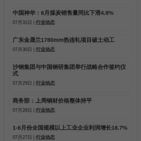
中国神华：6月煤炭销售量同比下滑4.9%
07月31日 |
行业动态
广东金晟兰1780mm热连轧项目破土动工
07月30日 |
行业动态
沙钢集团与中国钢研集团举行战略合作签约仪
式
07月29日 |
行业动态
商务部：上周钢材价格整体持平
07月28日 |
行业动态
1-6月份全国规模以上工业企业利润增长18.7%
07月27日 |
行业动态