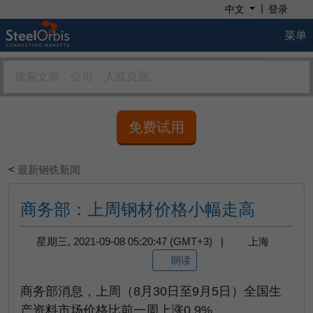
|
中文
登录
菜单
免费试用
<
最新钢铁新闻
商务部：上周钢材价格小幅走高
星期三, 2021-09-08 05:20:47 (GMT+3) |
上海
朗读
商务部消息，上周（8月30日至9月5日）全国生
产资料市场价格比前一周上涨0.9%。