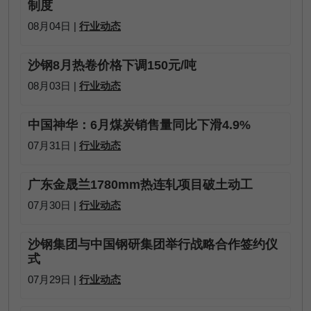
制度
08月04日 |
行业动态
沙钢8月热卷价格下调150元/吨
08月03日 |
行业动态
中国神华：6月煤炭销售量同比下滑4.9%
07月31日 |
行业动态
广东金晟兰1780mm热连轧项目破土动工
07月30日 |
行业动态
沙钢集团与中国钢研集团举行战略合作签约仪
式
07月29日 |
行业动态