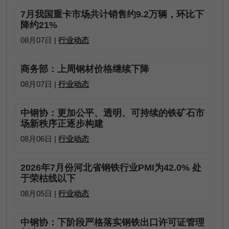
7月我国重卡市场共计销售约9.2万辆，环比下
降约21%
08月07日 |
行业动态
商务部：上周钢材价格继续下降
08月07日 |
行业动态
中钢协：更加公平、透明、可持续的铁矿石市
场新秩序正逐步构建
08月06日 |
行业动态
2026年7月份河北省钢铁行业PMI为42.0% 处
于荣枯线以下
08月05日 |
行业动态
中钢协：下阶段严格落实钢铁出口许可证管理