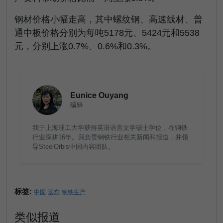
钢材价格小幅走高，其中螺纹钢、高速线材、普
通中板价格分别为每吨5178元、5424元和5538
元，分别上涨0.7%、0.6%和0.3%。
Eunice Ouyang
编辑
我于上海理工大学获得英语语言文学硕士学位，在钢铁
行业深耕16年。我负责钢铁行业相关新闻和报道，并领
导SteelOrbis中国内容团队。
标签:
中国
远东
钢铁生产
类似报道