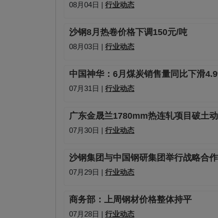
08月04日 |
行业动态
沙钢8月热卷价格下调150元/吨
08月03日 |
行业动态
中国神华：6月煤炭销售量同比下滑4.9
07月31日 |
行业动态
广东金晟兰1780mm热连轧项目破土
07月30日 |
行业动态
沙钢集团与中国钢研集团举行战略合作
07月29日 |
行业动态
商务部：上周钢材价格整体持平
07月28日 |
行业动态