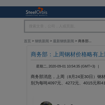
首页
>
钢铁新闻
>
最新钢铁新闻
> 商务部...
商务部：上周钢材价格略有上
星期二, 2020-09-01 10:54:35 (GMT+3) |
商务部消息，上周（8月24至30日）
别为每吨4097元、4272元、4015元和41