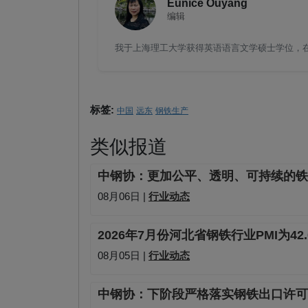
Eunice Ouyang
编辑
我于上海理工大学获得英语语言文学硕士学位，在钢
标签:
中国
远东
钢铁生产
类似报道
中钢协：更加公平、透明、可持续的铁
08月06日 |
行业动态
2026年7月份河北省钢铁行业PMI为42
08月05日 |
行业动态
中钢协：下阶段严格落实钢铁出口许可