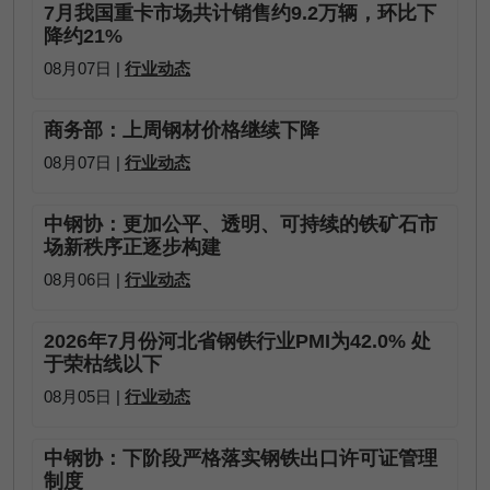
7月我国重卡市场共计销售约9.2万辆，环比下
降约21%
08月07日 |
行业动态
商务部：上周钢材价格继续下降
08月07日 |
行业动态
中钢协：更加公平、透明、可持续的铁矿石市
场新秩序正逐步构建
08月06日 |
行业动态
2026年7月份河北省钢铁行业PMI为42.0% 处
于荣枯线以下
08月05日 |
行业动态
中钢协：下阶段严格落实钢铁出口许可证管理
制度