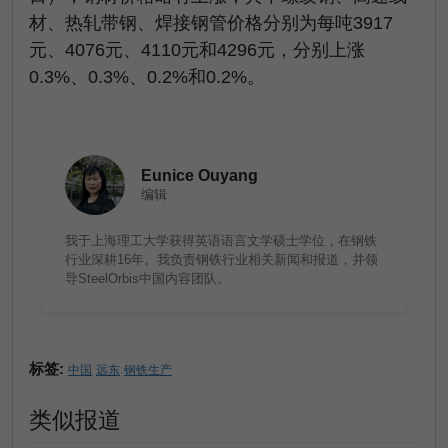
材、热轧带钢、焊接钢管价格分别为每吨3917
元、4076元、4110元和4296元，分别上涨
0.3%、0.3%、0.2%和0.2%。
Eunice Ouyang
编辑
我于上海理工大学获得英语语言文学硕士学位，在钢铁
行业深耕16年。我负责钢铁行业相关新闻和报道，并领
导SteelOrbis中国内容团队。
标签:
中国
远东
钢铁生产
类似报道