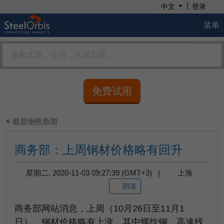
|
中文
登录
菜单
免费试用
<
最新钢铁新闻
商务部：上周钢材价格略有回升
星期二, 2020-11-03 09:27:39 (GMT+3) |
上海
朗读
商务部网站消息，上周（10月26日至11月1
日），钢材价格略有上涨，其中螺纹钢、高速线