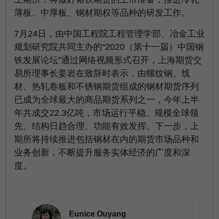
薄板、中厚板、钢材期权等品种的研发工作。
7月24日，由中国工程院工程管理学部、冶金工业
规划研究院共同主办的“2020（第十一届）中国钢
铁发展论坛”通过网络视频形式召开，上海期货交
易所理事长姜岩在致辞时表示，由螺纹钢、线
材、热轧卷板和不锈钢期货组成的钢材期货序列
已成为全球最大的商品期货系列之一，今年上半
年共成交22.3亿吨，市场运行平稳、规模全球领
先、结构日趋合理、功能有效发挥。下一步，上
期所将持续推进包括钢材在内的期货市场品种和
业务创新，不断提升服务实体经济的广度和深
度。
Eunice Ouyang