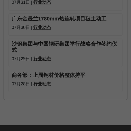
07月31日 |
行业动态
广东金晟兰1780mm热连轧项目破土动工
07月30日 |
行业动态
沙钢集团与中国钢研集团举行战略合作签约仪
式
07月29日 |
行业动态
商务部：上周钢材价格整体持平
07月28日 |
行业动态