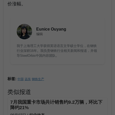
价涨幅。
Eunice Ouyang
编辑
我于上海理工大学获得英语语言文学硕士学位，在钢铁
行业深耕16年。我负责钢铁行业相关新闻和报道，并领
导SteelOrbis中国内容团队。
标签:
中国
远东
钢铁生产
类似报道
7月我国重卡市场共计销售约9.2万辆，环比下
降约21%