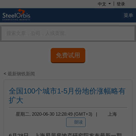
|
中文
登录
菜单
免费试用
<
最新钢铁新闻
全国100个城市1-5月份地价涨幅略有
扩大
星期二, 2020-06-30 12:28:49 (GMT+3) |
上海
朗读
6月28日，上海易居房地产研究院发布最新一期