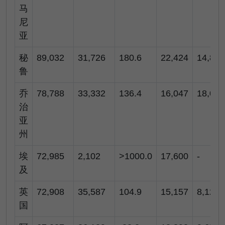
马
尼
亚
秘
89,032
31,726
180.6
22,424
14,817
鲁
乔
78,788
33,332
136.4
16,047
18,061
治
亚
州
埃
72,985
2,102
>1000.0
17,600
-
及
英
72,908
35,587
104.9
15,157
8,127
国