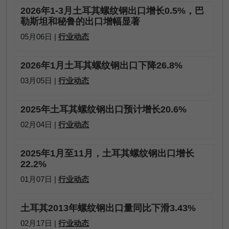
2026年1-3月土耳其螺纹钢出口增长0.5%，巴
勒斯坦和秘鲁的出口增幅显著
05月06日 |
行业动态
2026年1月土耳其螺纹钢出口下降26.8%
03月05日 |
行业动态
2025年土耳其螺纹钢出口预计增长20.6%
02月04日 |
行业动态
2025年1月至11月，土耳其螺纹钢出口增长
22.2%
01月07日 |
行业动态
土耳其2013年螺纹钢出口量同比下滑3.43%
02月17日 |
行业动态