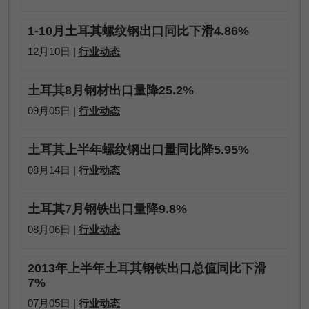
1-10月土耳其螺纹钢出口同比下滑4.86%
12月10日 |
行业动态
土耳其8月钢材出口量降25.2%
09月05日 |
行业动态
土耳其上半年螺纹钢出口量同比降5.95%
08月14日 |
行业动态
土耳其7月钢铁出口量降9.8%
08月06日 |
行业动态
2013年上半年土耳其钢铁出口总值同比下滑
7%
07月05日 |
行业动态