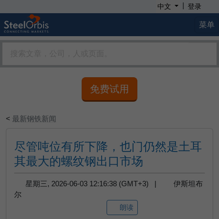
|
中文
登录
菜单
免费试用
<
最新钢铁新闻
尽管吨位有所下降，也门仍然是土耳
其最大的螺纹钢出口市场
星期三, 2026-06-03 12:16:38 (GMT+3) |
伊斯坦布
尔
朗读