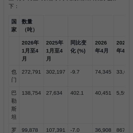
下：
国
数量
家
（吨）
2026年
2025年
同比变
2026
2025
1月至4
1月至4
化 (%)
年4月
年4月
月
月
也
272,791
302,197
-9.7
74,345
33,695
门
巴
138,754
27,634
402.1
40,451
5,599
勒
斯
坦
罗
99,878
107,391
-7.0
36,908
867