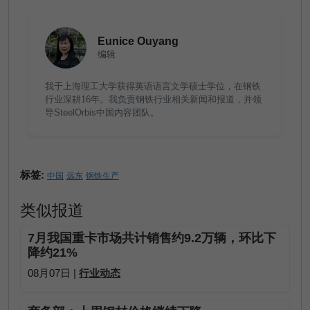
Eunice Ouyang
编辑
我于上海理工大学获得英语语言文学硕士学位，在钢铁
行业深耕16年。我负责钢铁行业相关新闻和报道，并领
导SteelOrbis中国内容团队。
标签:
中国
远东
钢铁生产
类似报道
7月我国重卡市场共计销售约9.2万辆，环比下
降约21%
08月07日 |
行业动态