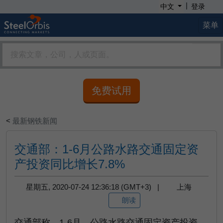
|
中文
登录
菜单
免费试用
<
最新钢铁新闻
交通部：1-6月公路水路交通固定资
产投资同比增长7.8%
星期五, 2020-07-24 12:36:18 (GMT+3) |
上海
朗读
交通部称，1-6月，公路水路交通固定资产投资