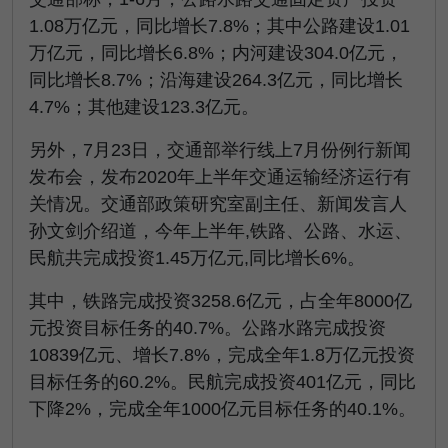
1.08万亿元，同比增长7.8%；其中公路建设1.01
万亿元，同比增长6.8%；内河建设304.0亿元，
同比增长8.7%；沿海建设264.3亿元，同比增长
4.7%；其他建设123.3亿元。
另外，7月23日，交通部举行线上7月份例行新闻
发布会，发布2020年上半年交通运输经济运行有
关情况。交通部政策研究室副主任、新闻发言人
孙文剑介绍道，今年上半年,铁路、公路、水运、
民航共完成投资1.45万亿元,同比增长6%。
其中，铁路完成投资3258.6亿元，占全年8000亿
元投资目标任务的40.7%。公路水路完成投资
10839亿元、增长7.8%，完成全年1.8万亿元投资
目标任务的60.2%。民航完成投资401亿元，同比
下降2%，完成全年1000亿元目标任务的40.1%。