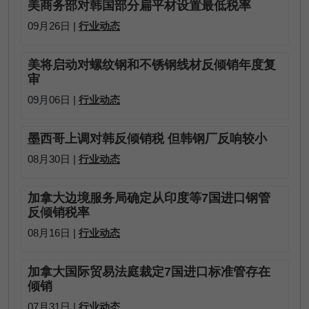
美商务部对韩国部分扁平材设置最低税率
09月26日 |
行业动态
美将启动对螺纹钢和不锈钢线材反倾销年度复
审
09月06日 |
行业动态
墨西哥上调对韩反倾销税 但韩钢厂反响较小
08月30日 |
行业动态
加拿大边境服务局确定从印度等7国进口钢管
反倾销税率
08月16日 |
行业动态
加拿大国际贸易法庭裁定7国进口标准管存在
倾销
07月31日 |
行业动态