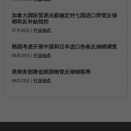
加拿大国际贸易法庭确定对七国进口焊管反倾
销和反补贴指控
07月16日 |
行业动态
韩国考虑开展中国和日本进口热卷反倾销调查
06月28日 |
行业动态
美商务部降低韩国钢管反倾销税率
06月13日 |
行业动态