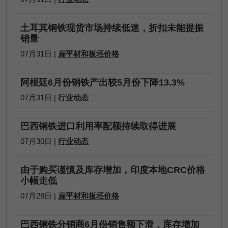
土耳其钢铁现货市场持续低迷，折扣未能提振
销量
07月31日 |
扁平材和板坯价格
阿根廷6月份钢铁产出较5月份下降13.3%
07月31日 |
行业动态
巴西钢铁进口利用率配额持续取得进展
07月30日 |
行业动态
由于购买谨慎及库存增加，印度本地CRC价格
小幅走低
07月28日 |
扁平材和板坯价格
巴西钢铁分销商6月份销售额下滑，库存增加