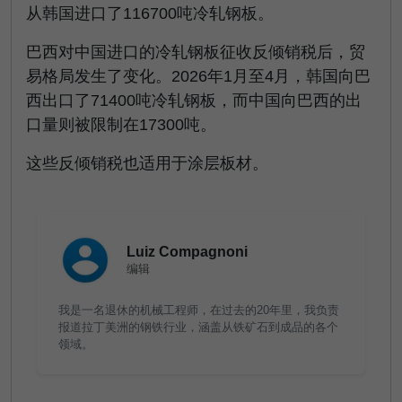
从韩国进口了116700吨冷轧钢板。
巴西对中国进口的冷轧钢板征收反倾销税后，贸
易格局发生了变化。2026年1月至4月，韩国向巴
西出口了71400吨冷轧钢板，而中国向巴西的出
口量则被限制在17300吨。
这些反倾销税也适用于涂层板材。
Luiz Compagnoni
编辑
我是一名退休的机械工程师，在过去的20年里，我负责
报道拉丁美洲的钢铁行业，涵盖从铁矿石到成品的各个
领域。