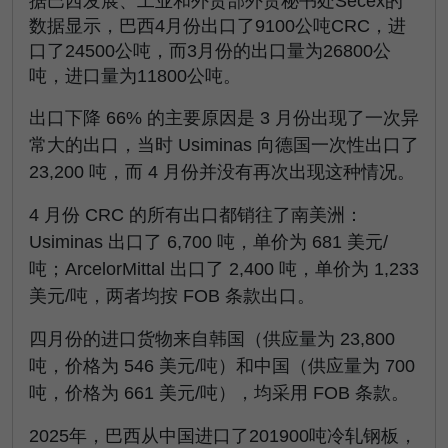
据巴西发展、工业和外贸部外贸秘书处Secex的
数据显示，巴西4月份出口了9100公吨CRC，进
口了24500公吨，而3月份的出口量为26800公
吨，进口量为11800公吨。
出口下降 66% 的主要原因是 3 月份出现了一次异
常大的出口，当时 Usiminas 向德国一次性出口了
23,200 吨，而 4 月份并没有再次出现这种情况。
4 月份 CRC 的所有出口都销往了南美洲：
Usiminas 出口了 6,700 吨，单价为 681 美元/
吨；ArcelorMittal 出口了 2,400 吨，单价为 1,233
美元/吨，两者均按 FOB 条款出口。
四月份的进口货物来自韩国（供应量为 23,800
吨，价格为 546 美元/吨）和中国（供应量为 700
吨，价格为 661 美元/吨），均采用 FOB 条款。
2025年，巴西从中国进口了201900吨冷轧钢板，