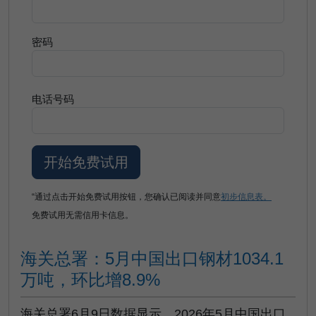
密码
电话号码
“通过点击开始免费试用按钮，您确认已阅读并同意
初步信息表。
免费试用无需信用卡信息。
海关总署：5月中国出口钢材1034.1
万吨，环比增8.9%
海关总署6月9日数据显示，2026年5月中国出口