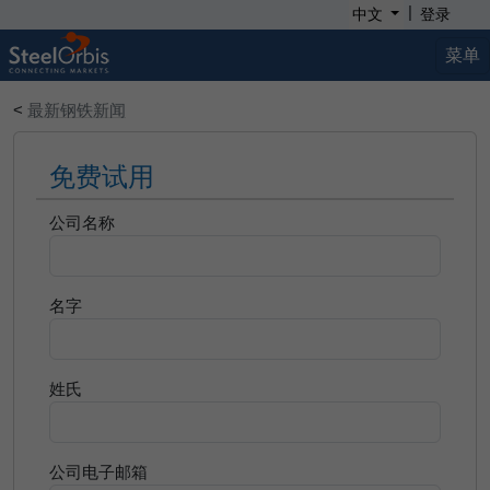
|
中文
登录
菜单
<
最新钢铁新闻
免费试用
公司名称
名字
姓氏
公司电子邮箱