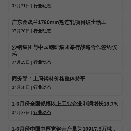
07月31日 |
行业动态
广东金晟兰1780mm热连轧项目破土动工
07月30日 |
行业动态
沙钢集团与中国钢研集团举行战略合作签约仪
式
07月29日 |
行业动态
商务部：上周钢材价格整体持平
07月28日 |
行业动态
1-6月份全国规模以上工业企业利润增长18.7%
07月27日 |
行业动态
1-6月份中国中厚宽钢带产量为10917.5万吨，