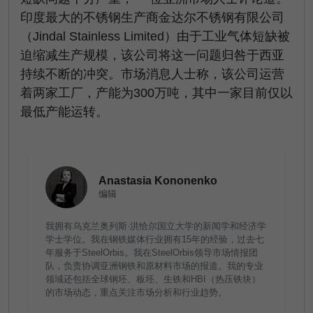
印度最大的不锈钢生产商金达尔不锈钢有限公司
（Jindal Stainless Limited）由于工业气体短缺被
迫缩减生产规模，该公司将这一问题归咎于西亚
持续不断的冲突。市场消息人士称，该公司运营
着两家工厂，产能为300万吨，其中一家目前仅以
最低产能运转。
Anastasia Kononenko
编辑
我拥有乌克兰奥列斯·洪恰尔国立大学的新闻学和经济学
学士学位。我在钢铁媒体行业拥有15年的经验，过去七
年服务于SteelOrbis。我在SteelOrbis领导市场情报团
队，负责协调亚洲钢铁和原材料市场的报道。我的专业
领域还包括全球钢坯、板坯、生铁和HBI（热压铁块）
的市场动态，重点关注市场分析和行业趋势。