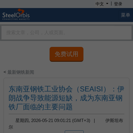
|
中文
登录
菜单
免费试用
<
最新钢铁新闻
东南亚钢铁工业协会（SEAISI）：伊
朗战争导致能源短缺，成为东南亚钢
铁厂面临的主要问题
星期四, 2026-05-21 09:01:21 (GMT+3) |
伊斯坦布
尔