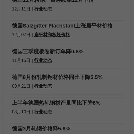
12月11日 |
行业动态
德国Salzgitter Flachstahl上涨扁平材价格
12月07日 |
扁平材和板坯价格
德国三季度板卷新订单降0.8%
11月15日 |
行业动态
德国8月份轧制钢材价格同比下降5.5%
09月21日 |
行业动态
上半年德国热轧钢材产量同比下降6%
08月10日 |
行业动态
德国3月轧钢价格降5.6%