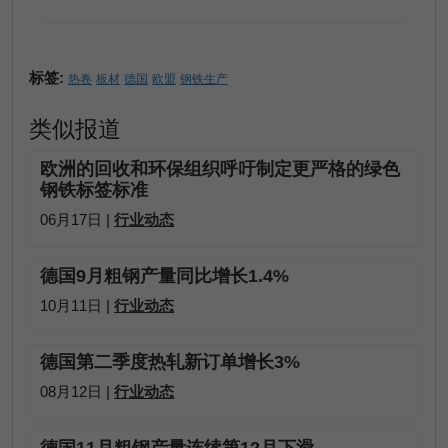
标签:
热卷
板材
德国
欧盟
钢铁生产
类似报道
欧洲的回收和环保组织呼吁制定更严格的绿色
钢铁标签标准
06月17日 |
行业动态
德国9月粗钢产量同比增长1.4%
10月11日 |
行业动态
德国第二季度热轧新订单增长3%
08月12日 |
行业动态
德国11月粗钢产量连续第12月下滑