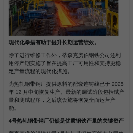
现代化举措有助于提升长期运营绩效。
除了进行维修工作外，蒂森克虏伯钢铁公司还利
用停产期实施了旨在提高工厂可用性和支持更稳
定产量流程的现代化措施。
为热轧钢带钢厂提供原料的配套连铸线已于 2025
年 12 月中旬恢复生产。最新的调试阶段包括试产
量和测试程序，之后该设施将恢复全面运营产
能。
4号热轧钢带钢厂仍然是优质钢铁产量的关键资产