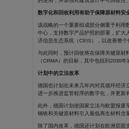
的使用，并加强对建筑设计中可回收性
数字化和回收利用有助于保障原材料安
该战略的一个重要组成部分侧重于利用
中心，支持数字产品护照的部署，扩大
济信息生态系统（CEIS），以改善整
与此同时，预计回收将在保障关键原材
（CRMA）的目标，其中包括到2030
计划中的立法改革
德国也计划在未来几年内对其循环经济立
进一步推进监管程序的数字化，并更新
此外，德国计划使国家立法与欧盟报废
钢铁和关键原材料引入最低再生材料含
除了国内改革，德国还计划在欧洲层面