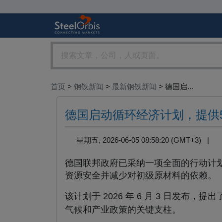
首页
>
钢铁新闻
>
最新钢铁新闻
> 德国启...
德国启动循环经济计划，提供5
星期五, 2026-06-05 08:58:20 (GMT+3) |
德国联邦政府已采纳一项全面的行动计
资源安全并减少对初级原材料的依赖。
该计划于 2026 年 6 月 3 日发布，
气候和产业政策的关键支柱。