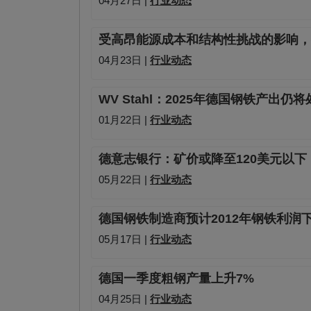
04月27日 |
行业动态
受高昂能源成本和结构性挑战的影响，
04月23日 |
行业动态
WV Stahl：2025年德国钢铁产
01月22日 |
行业动态
德意志银行：矿价或降至120美元以下
05月22日 |
行业动态
德国钢铁制造商预计2012年钢铁利润下滑
05月17日 |
行业动态
德国一季度粗钢产量上升7%
04月25日 |
行业动态