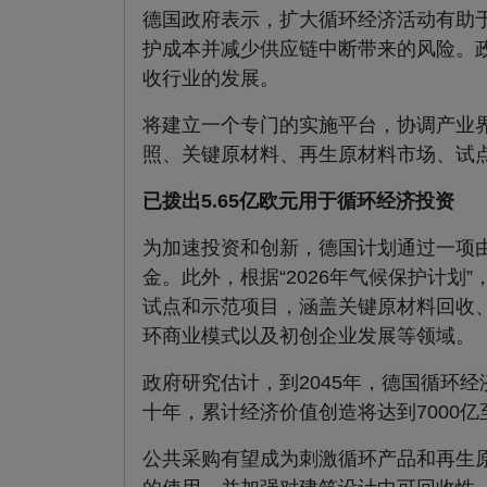
德国政府表示，扩大循环经济活动有助于
护成本并减少供应链中断带来的风险。
收行业的发展。
将建立一个专门的实施平台，协调产业
照、关键原材料、再生原材料市场、试
已拨出5.65亿欧元用于循环经济投资
为加速投资和创新，德国计划通过一项由
金。此外，根据“2026年气候保护计划”，
试点和示范项目，涵盖关键原材料回收
环商业模式以及初创企业发展等领域。
政府研究估计，到2045年，德国循环经
十年，累计经济价值创造将达到7000亿至
公共采购有望成为刺激循环产品和再生