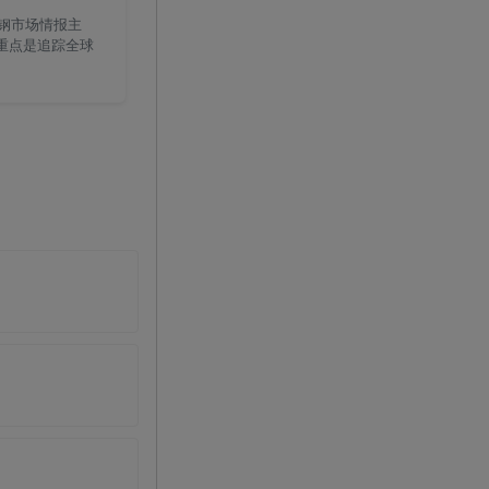
废钢市场情报主
的重点是追踪全球