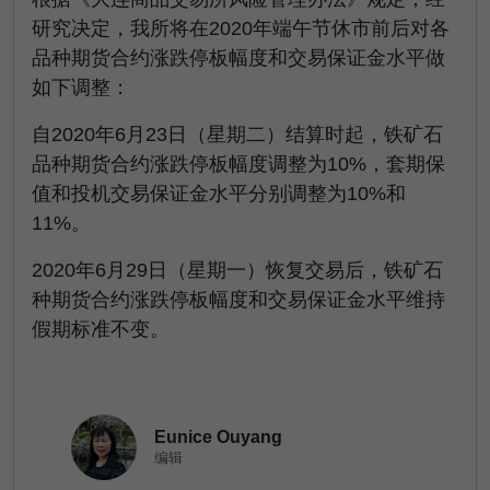
研究决定，我所将在2020年端午节休市前后对各
品种期货合约涨跌停板幅度和交易保证金水平做
如下调整：
自2020年6月23日（星期二）结算时起，铁矿石
品种期货合约涨跌停板幅度调整为10%，套期保
值和投机交易保证金水平分别调整为10%和
11%。
2020年6月29日（星期一）恢复交易后，铁矿石
种期货合约涨跌停板幅度和交易保证金水平维持
假期标准不变。
Eunice Ouyang
编辑