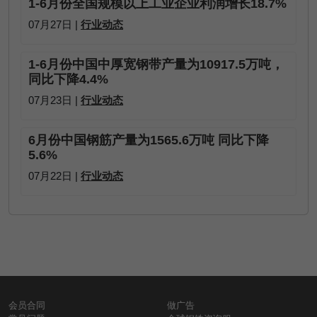
1-6月份全国规模以上工业企业利润增长18.7%
07月27日 |
行业动态
1-6月份中国中厚宽钢带产量为10917.5万吨，
同比下降4.4%
07月23日 |
行业动态
6月份中国钢筋产量为1565.6万吨 同比下降
5.6%
07月22日 |
行业动态
会员合同
做广告