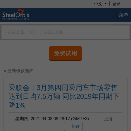
|
中文
登录
菜单
免费试用
<
最新钢铁新闻
乘联会：3月第四周乘用车市场零售
达到日均7.5万辆 同比2019年同期下
降1%
星期四, 2021-04-08 08:28:17 (GMT+3) |
上海
朗读