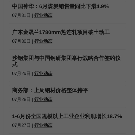
中国神华：6月煤炭销售量同比下滑4.9%
07月31日 |
行业动态
广东金晟兰1780mm热连轧项目破土动工
07月30日 |
行业动态
沙钢集团与中国钢研集团举行战略合作签约仪
式
07月29日 |
行业动态
商务部：上周钢材价格整体持平
07月28日 |
行业动态
1-6月份全国规模以上工业企业利润增长18.7%
07月27日 |
行业动态