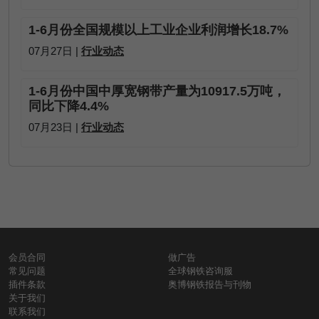
1-6月份全国规模以上工业企业利润增长18.7%
07月27日 |
行业动态
1-6月份中国中厚宽钢带产量为10917.5万吨，
同比下降4.4%
07月23日 |
行业动态
会员合同
做广告
常见问题
全球钢铁咨询服
插件条款
奥博钢铁报告与刊物
关于我们
联系我们