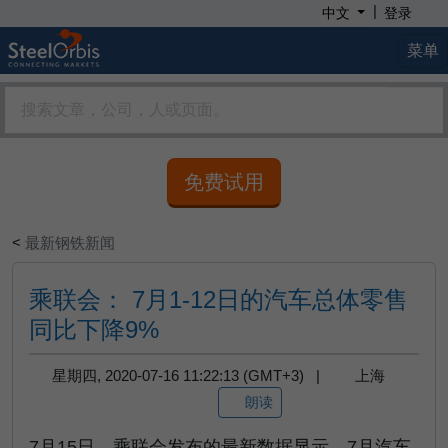
|
中文
登录
菜单
免费试用
<
最新钢铁新闻
乘联会： 7月1-12日的汽车总体零售
同比下降9%
星期四, 2020-07-16 11:22:13 (GMT+3) |
上海
朗读
7月15日，乘联会发布的最新数据显示，7月汽车