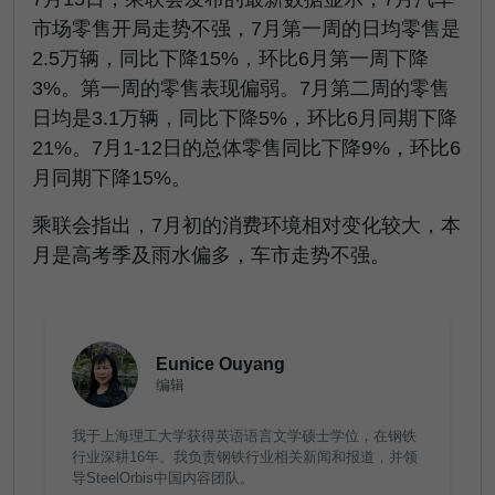
市场零售开局走势不强，7月第一周的日均零售是
2.5万辆，同比下降15%，环比6月第一周下降
3%。第一周的零售表现偏弱。7月第二周的零售
日均是3.1万辆，同比下降5%，环比6月同期下降
21%。7月1-12日的总体零售同比下降9%，环比6
月同期下降15%。
乘联会指出，7月初的消费环境相对变化较大，本
月是高考季及雨水偏多，车市走势不强。
Eunice Ouyang
编辑
我于上海理工大学获得英语语言文学硕士学位，在钢铁
行业深耕16年。我负责钢铁行业相关新闻和报道，并领
导SteelOrbis中国内容团队。