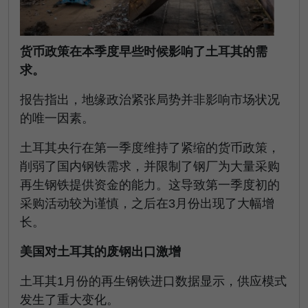
货币政策在本季度早些时候影响了土耳其的需
求。
报告指出，地缘政治紧张局势并非影响市场状况
的唯一因素。
土耳其央行在第一季度维持了紧缩的货币政策，
削弱了国内钢铁需求，并限制了钢厂为大量采购
再生钢铁提供资金的能力。这导致第一季度初的
采购活动较为谨慎，之后在3月份出现了大幅增
长。
美国对土耳其的废钢出口激增
土耳其1月份的再生钢铁进口数据显示，供应模式
发生了重大变化。