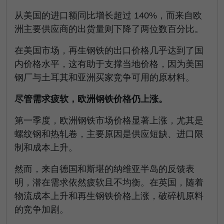
从美国的进口额同比增长超过 140%，而来自欧
洲主要供应商的出货量则下降了两位数百分比。
在美国市场，再生钢铁的出口价格几乎达到了国
内价格水平，这有助于支撑当地价格，因为美国
钢厂与土耳其和亚洲买家竞争可用的原材料。
尽管需求疲软，欧洲钢铁价格仍上涨。
第一季度，欧洲钢铁市场价格显著上涨，尤其是
螺纹钢和热轧卷，主要原因是供应短缺、进口限
制和成本上升。
然而，来自德国和斯堪的纳维亚半岛的反馈表
明，潜在需求依然疲软且不均衡。在英国，随着
物流成本上升和再生钢铁价格上涨，破碎机原料
的竞争加剧。