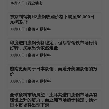
04月29日 |
行业动态
东京制钢将H2废钢收购价格下调至50,000日
元/吨以下
08月06日 |
废钢 & 原材料
印度进口废钢价格稳定，但尽管钢铁市场行情
好转，买家出价依然走低
08月06日 |
废钢 & 原材料
越南更倾向于日本废钢，而避开美国废钢的报
价
08月03日 |
废钢 & 原材料
全球废料市场展望：土耳其进口废钢市场具有
缓慢上升的潜力，而亚洲市场趋于稳定，预计
日本市场将出现下滑