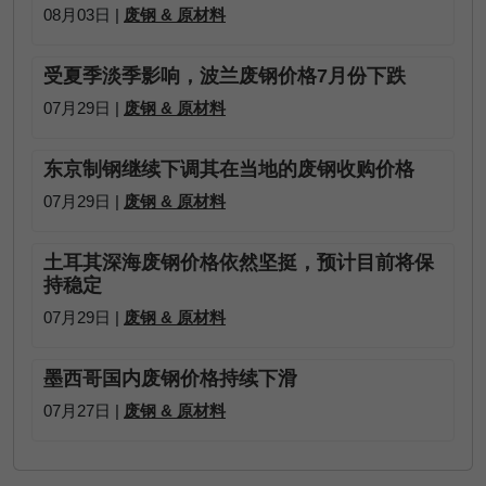
08月03日 |
废钢 & 原材料
受夏季淡季影响，波兰废钢价格7月份下跌
07月29日 |
废钢 & 原材料
东京制钢继续下调其在当地的废钢收购价格
07月29日 |
废钢 & 原材料
土耳其深海废钢价格依然坚挺，预计目前将保
持稳定
07月29日 |
废钢 & 原材料
墨西哥国内废钢价格持续下滑
07月27日 |
废钢 & 原材料