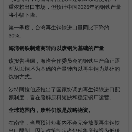
重依赖出口市场，但预计中国2026年的钢铁产量
将小幅下降。
第一季度，台湾再生钢铁进口量同比下降约
30%。
海湾钢铁制造商转向以废钢为基础的产量
该报告强调，海湾合作委员会的钢铁生产商正逐
渐从以钢坯为基础的产量转向以再生钢为基础的
炼钢方式。
沙特阿拉伯还推出了国家协调的再生钢铁进口配
额制度，旨在缓解原料短缺和稳定钢厂运营。
全球范围内，废料仍然是战略物资。
在南非，当局预计短期内不会完全放宽再生钢铁
出口限制，因为政策制定者仍然将废钢视为低碳