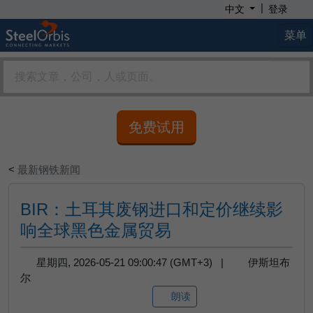
|
中文
登录
菜单
免费试用
<
最新钢铁新闻
BIR：土耳其废钢进口和定价继续影
响全球黑色金属贸易
星期四, 2026-05-21 09:00:47 (GMT+3) |
伊斯坦布
尔
朗读