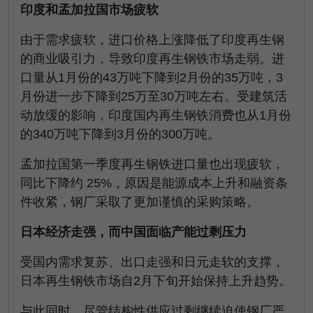
印度和孟加拉国市场疲软
由于需求疲软，进口价格上涨降低了印度再生钢
的商业吸引力，导致印度再生钢铁市场走弱。进
口量从1月份的43万吨下降到2月份的35万吨，3
月份进一步下降到25万至30万吨左右。受建筑活
动放缓的影响，印度国内再生钢铁消费也从1月份
的340万吨下降到3月份的300万吨。
孟加拉国第一季度再生钢铁进口量也出现疲软，
同比下降约 25%，原因是能源成本上升和融资条
件收紧，钢厂采取了更加谨慎的采购策略。
日本经济走强，而中国面临产能过剩压力
受国内需求复苏、出口走强和日元走软的支撑，
日本再生钢铁市场自2月下旬开始保持上升趋势。
与此同时，尽管结构性供应过剩继续迫使钢厂严