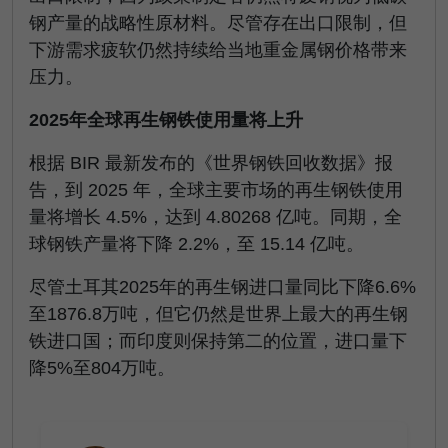
钢产量的战略性原材料。尽管存在出口限制，但
下游需求疲软仍然持续给当地重金属钢价格带来
压力。
2025年全球再生钢铁使用量将上升
根据 BIR 最新发布的《世界钢铁回收数据》报
告，到 2025 年，全球主要市场的再生钢铁使用
量将增长 4.5%，达到 4.80268 亿吨。同期，全
球钢铁产量将下降 2.2%，至 15.14 亿吨。
尽管土耳其2025年的再生钢进口量同比下降6.6%
至1876.8万吨，但它仍然是世界上最大的再生钢
铁进口国；而印度则保持第二的位置，进口量下
降5%至804万吨。