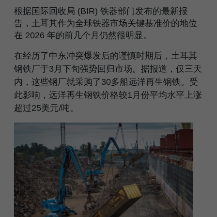
根据国际回收局 (BIR) 铁器部门发布的最新报
告，土耳其作为全球铁器市场关键基准价的地位
在 2026 年的前几个月仍然很明显。
在经历了中东冲突爆发后的谨慎时期后，土耳其
钢铁厂于3月下旬强势回归市场。据报道，仅三天
内，这些钢厂就采购了30多船远洋再生钢铁。受
此影响，远洋再生钢铁价格较1月份平均水平上涨
超过25美元/吨。