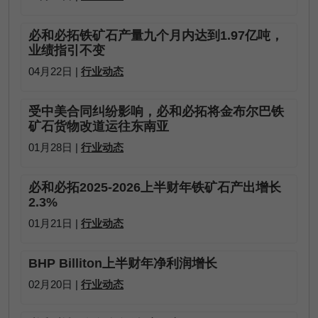
必和必拓铁矿石产量九个月内达到1.97亿吨，
业绩指引不变
04月22日 |
行业动态
受中美合同纠纷影响，必和必拓将金布尔巴铁
矿石货物改道运往东南亚
01月28日 |
行业动态
必和必拓2025-2026上半财年铁矿石产出增长
2.3%
01月21日 |
行业动态
BHP Billiton上半财年净利润增长
02月20日 |
行业动态