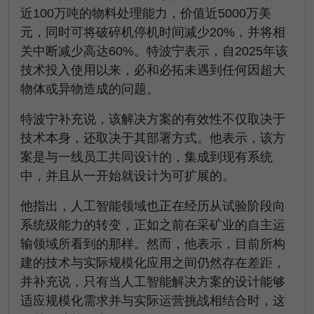
近100万吨的物料处理能力，价值近5000万美
元，同时可将破碎机停机时间减少20%，并将相
关中断减少高达60%。特波宁表示，自2025年该
技术投入使用以来，必和必拓未遇到任何因超大
物体或异物造成的问题。
特波宁补充说，该解决方案的有效性不仅取决于
技术本身，还取决于其部署方式。他表示，该方
案是与一线员工共同设计的，集成到现有系统
中，并且从一开始就设计为可扩展的。
他指出，人工智能领域也正在经历从试验阶段向
系统级能力的转变，正如之前在采矿业的自主运
输领域所看到的那样。然而，他表示，目前所构
建的技术与实际规模化应用之间仍然存在差距，
并补充说，只有当人工智能解决方案的设计能够
适应规模化需求并与实际运营挑战相结合时，这