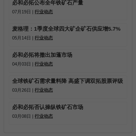
必和必拓公布全年铁矿石产量
07月19日 |
行业动态
麦格理：1季度全球四大矿企矿石供应增5.7%
05月14日 |
行业动态
必和必拓将撤出加蓬市场
04月03日 |
行业动态
全球铁矿石需求量料降 高盛下调双拓股票评级
03月26日 |
行业动态
必和必拓否认操纵铁矿石市场
03月08日 |
行业动态