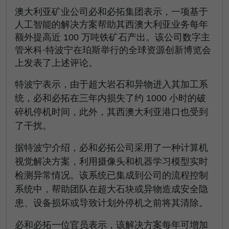
澳大利亚矿业公司必和必拓集团表示，一项基于
人工智能的解决方案帮助其西澳大利亚业务每年
额外提高近 100 万吨铁矿石产出。该公司数字主
管米科·特波宁在珀斯举行的全球资源创新博览会
上发表了上述评论。
特波宁表示，由于超大岩石和异物进入其加工系
统，必和必拓在三年内损失了约 1000 小时的破
碎机停机时间，此外，其西澳大利亚港口也受到
了干扰。
据特波宁介绍，必和必拓公司采用了一种计算机
视觉解决方案，利用摄像头和机器学习模型实时
检测异常情况。该系统已集成到公司的流程控制
系统中，帮助团队在超大石块或异物造成安全隐
患、设备损坏或导致计划外停机之前将其清除。
必和必拓一位官员表示，该解决方案每年可增加