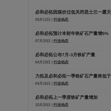
必和必拓因煤价过低关闭昆士兰一露天
09月12日 |
行业动态
必和必拓预计本财年铁矿石产量增5%
07月20日 |
行业动态
必和必拓公布7月-3月铁矿产量
04月19日 |
行业动态
力拓及必和必拓一季铁矿石产量将低于
04月16日 |
行业动态
必和必拓上一季度铁矿产量增加
10月20日 |
行业动态