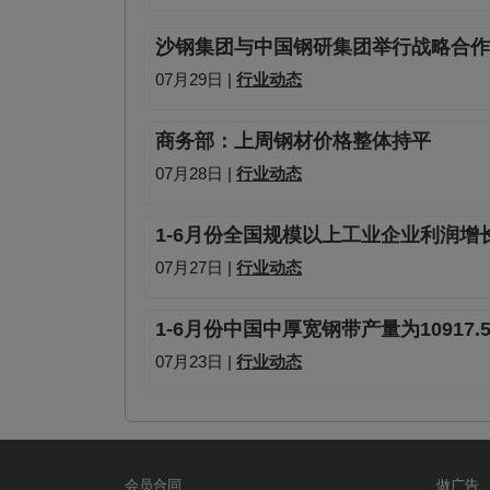
沙钢集团与中国钢研集团举行战略合作
07月29日 |
行业动态
商务部：上周钢材价格整体持平
07月28日 |
行业动态
1-6月份全国规模以上工业企业利润增长1
07月27日 |
行业动态
1-6月份中国中厚宽钢带产量为10917.
07月23日 |
行业动态
会员合同
做广告