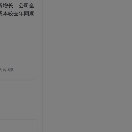
所增长；公司全
成本较去年同期
国内容团队。