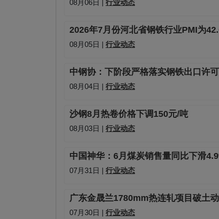
08月06日 |
行业动态
2026年7月份河北省钢铁行业PMI为42
08月05日 |
行业动态
中钢协：下阶段严格落实钢铁出口许可
08月04日 |
行业动态
沙钢8月热卷价格下调150元/吨
08月03日 |
行业动态
中国神华：6月煤炭销售量同比下滑4.9
07月31日 |
行业动态
广东金晟兰1780mm热连轧项目破土
07月30日 |
行业动态