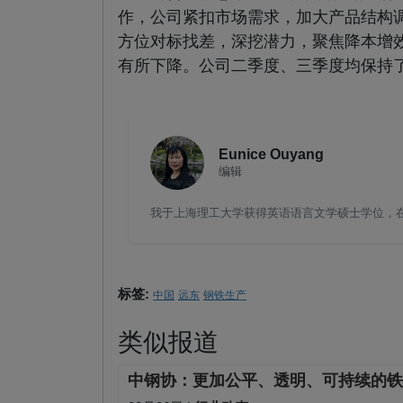
作，公司紧扣市场需求，加大产品结构
方位对标找差，深挖潜力，聚焦降本增
有所下降。公司二季度、三季度均保持
Eunice Ouyang
编辑
我于上海理工大学获得英语语言文学硕士学位，在钢
标签:
中国
远东
钢铁生产
类似报道
中钢协：更加公平、透明、可持续的铁