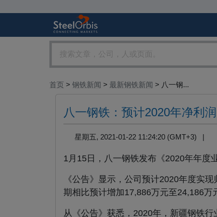
首页
>
钢铁新闻
>
最新钢铁新闻
> 八一钢...
八一钢铁：预计2020年净利润同比
星期五, 2021-01-22 11:24:20 (GMT+3) |
1月15日，八一钢铁发布《2020年年
《公告》显示，公司预计2020年度实现归
期相比预计增加17,886万元至24,186万元
从《公告》获悉，2020年，新疆钢铁