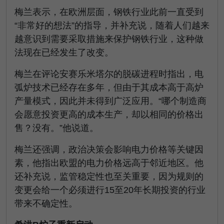
梅兰表示，在欧洲层面，钢铁行业此前一直受到
“非常好的想法”的指导，并补充说，随着人们越来
越意识到需要采取措施来保护钢铁行业，这种做
法现在已经发生了改变。
梅兰在评论安赛乐米塔尔的脱碳进程时指出，电
弧炉技术已经存在多年，但由于其成本高于高炉
产量模式，因此并未得到广泛应用。“哪个制造商
会愿意投资更高的成本生产，却以相同的价格出
售？没有。”他说道。
梅兰还强调，政治决策会影响电力价格等关键因
素，他指出欧盟的电力价格远高于邻近地区。他
还补充说，监管稳定性也至关重要，因为规则的
变更会给一个必须进行15至20年长期投资的行业
带来不确定性。