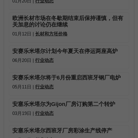
01月20日 |
行业动态
欧洲长材市场在冬歇期结束后保持谨慎，但有
关加息的讨论仍在继续
01月12日 |
长材和方坯价格
安赛乐米塔尔计划今年夏天在停运两座高炉
06月20日 |
行业动态
安赛乐米塔尔将于6月份重启西班牙钢厂电炉
05月11日 |
行业动态
安塞乐米塔尔为Gijon厂房订购第二个转炉
03月19日 |
行业动态
安塞乐米塔尔西班牙厂房彩涂生产线停产