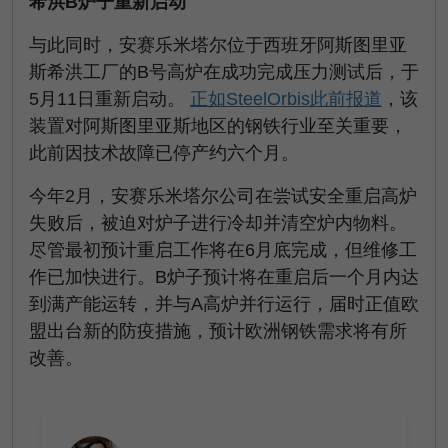
希洪B炉子重新启动
与此同时，安赛乐米塔尔位于西班牙阿斯图里亚
斯希洪工厂的B号高炉在成功完成压力测试后，于
5月11日重新启动。
正如SteelOrbis此前报道
，该
装置对阿斯图里亚斯地区的钢铁行业至关重要，
此前因技术故障已停产约六个月。
今年2月，安赛乐米塔尔公司在尝试安全重启高炉
失败后，被迫对炉子进行冷却并清空炉内物料。
尽管最初预计重启工作将在6月底完成，但维修工
作已加快进行。B炉子预计将在重启后一个月内达
到满产能运转，并与A高炉并行运行，届时正值欧
盟出台新的防疫措施，预计欧洲钢铁需求将有所
改善。