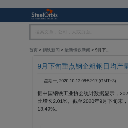
首页
>
钢铁新闻
>
最新钢铁新闻
> 9月下...
9月下旬重点钢企粗钢日均产量2
星期一, 2020-10-12 08:52:17 (GMT+3) |
据中国钢铁工业协会统计数据显示，2020
比增长2.01%。截至2020年9月下旬末
13.49%。