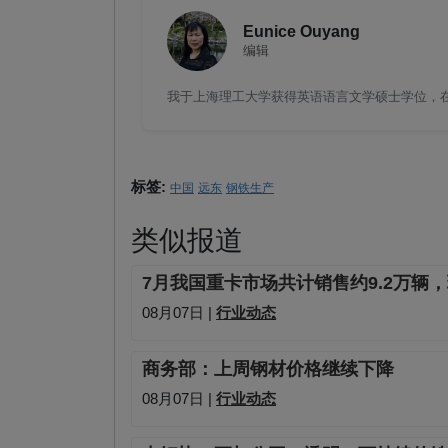
Eunice Ouyang
编辑
我于上海理工大学获得英语语言文学硕士学位，在钢
标签:
中国
远东
钢铁生产
类似报道
7月我国重卡市场共计销售约9.2万辆，
08月07日 |
行业动态
商务部：上周钢材价格继续下降
08月07日 |
行业动态