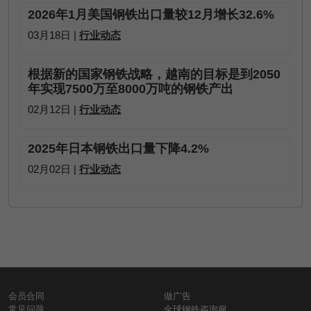
2026年1月美国钢铁出口量较12月增长32.6%
03月18日 |
行业动态
根据新的国家钢铁战略，越南的目标是到2050
年实现7500万至8000万吨的钢铁产出
02月12日 |
行业动态
2025年日本钢铁出口量下降4.2%
02月02日 |
行业动态
会员合同
做广告
常见问题
全球钢铁咨询服