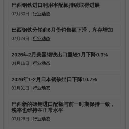
巴西钢铁进口利用率配额持续取得进展
07月30日 |
行业动态
巴西钢铁分销商6月份销售额下滑，库存增加
07月24日 |
行业动态
2026年2月美国钢铁出口量较1月下降0.3%
04月16日 |
行业动态
2026年1-2月日本钢铁出口下降10.7%
03月31日 |
行业动态
巴西新的碳钢进口配额与前一时期保持一致，
税率也维持在正常水平
03月26日 |
行业动态