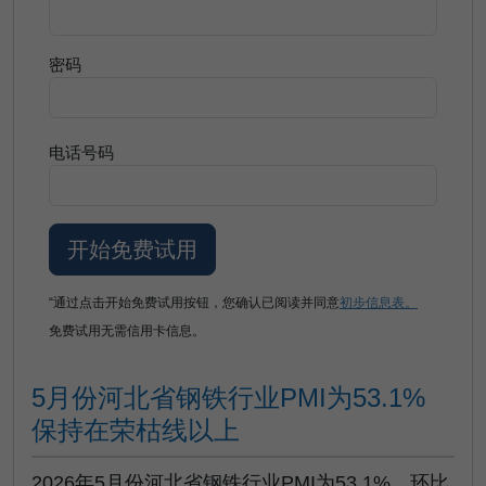
密码
电话号码
“通过点击开始免费试用按钮，您确认已阅读并同意
初步信息表。
免费试用无需信用卡信息。
5月份河北省钢铁行业PMI为53.1%
保持在荣枯线以上
2026年5月份河北省钢铁行业PMI为53.1%，环比