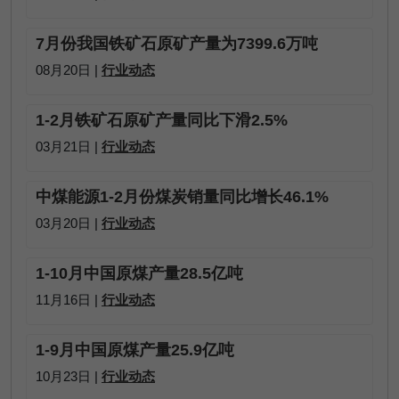
7月份我国铁矿石原矿产量为7399.6万吨
08月20日 |
行业动态
1-2月铁矿石原矿产量同比下滑2.5%
03月21日 |
行业动态
中煤能源1-2月份煤炭销量同比增长46.1%
03月20日 |
行业动态
1-10月中国原煤产量28.5亿吨
11月16日 |
行业动态
1-9月中国原煤产量25.9亿吨
10月23日 |
行业动态