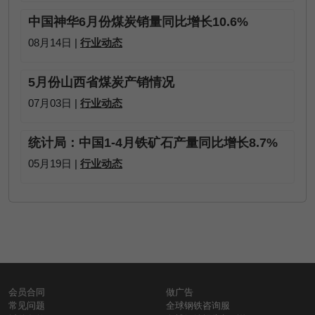
中国神华6月份煤炭销量同比增长10.6%
08月14日 |
行业动态
5月份山西省煤炭产销情况
07月03日 |
行业动态
统计局：中国1-4月铁矿石产量同比增长8.7%
05月19日 |
行业动态
会员合同
做广告
常见问题
全球钢铁咨询服