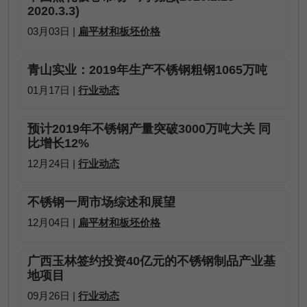
2020.3.3)
03月03日 |
扁平材和板坯价格
青山实业：2019年生产不锈钢粗钢1065万吨
01月17日 |
行业动态
预计2019年不锈钢产量突破3000万吨大关 同
比增长12%
12月24日 |
行业动态
不锈钢一周市场综述和展望
12月04日 |
扁平材和板坯价格
广西玉林签约投资40亿元的不锈钢制品产业基
地项目
09月26日 |
行业动态