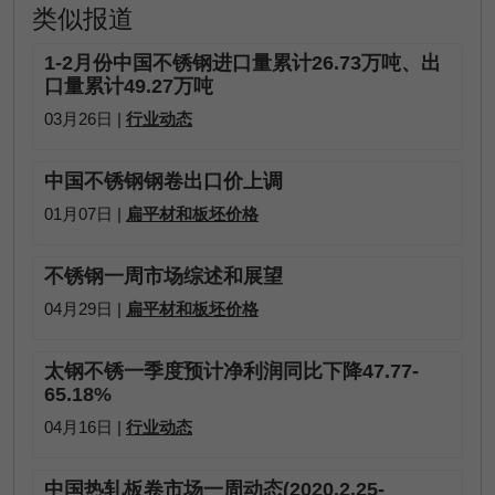
类似报道
1-2月份中国不锈钢进口量累计26.73万吨、出
口量累计49.27万吨
03月26日 |
行业动态
中国不锈钢钢卷出口价上调
01月07日 |
扁平材和板坯价格
不锈钢一周市场综述和展望
04月29日 |
扁平材和板坯价格
太钢不锈一季度预计净利润同比下降47.77-
65.18%
04月16日 |
行业动态
中国热轧板卷市场一周动态(2020.2.25-