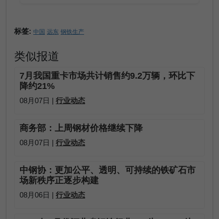
标签:
中国
远东
钢铁生产
类似报道
7月我国重卡市场共计销售约9.2万辆，环比下
降约21%
08月07日 |
行业动态
商务部：上周钢材价格继续下降
08月07日 |
行业动态
中钢协：更加公平、透明、可持续的铁矿石市
场新秩序正逐步构建
08月06日 |
行业动态