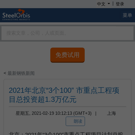
|
中文
登录
菜单
免费试用
<
最新钢铁新闻
2021年北京“3个100” 市重点工程项
目总投资超1.3万亿元
星期五, 2021-02-19 10:12:13 (GMT+3) |
上海
朗读
北京：2021年“3个100”市重点工程项目计划总投