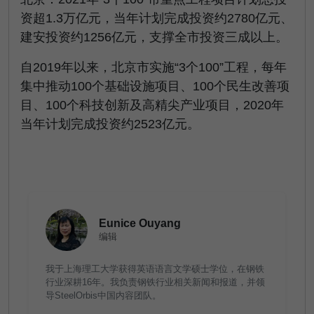
资超1.3万亿元，当年计划完成投资约2780亿元、
建安投资约1256亿元，支撑全市投资三成以上。
自2019年以来，北京市实施“3个100”工程，每年
集中推动100个基础设施项目、100个民生改善项
目、100个科技创新及高精尖产业项目，2020年
当年计划完成投资约2523亿元。
Eunice Ouyang
编辑
我于上海理工大学获得英语语言文学硕士学位，在钢铁
行业深耕16年。我负责钢铁行业相关新闻和报道，并领
导SteelOrbis中国内容团队。