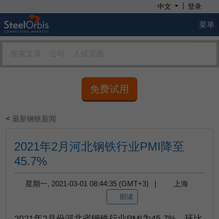
|
中文
登录
菜单
免费试用
<
最新钢铁新闻
2021年2月河北钢铁行业PMI降至
45.7%
星期一, 2021-03-01 08:44:35 (GMT+3) |
上海
朗读
2021年2月份河北省钢铁行业PMI为45.7%，环比