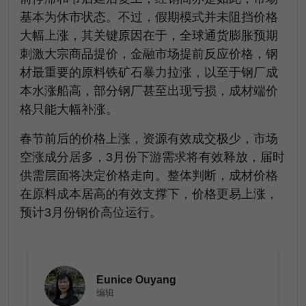
基本为休市状态。不过，假期模式并未阻挡价格
大幅上涨，其关键原因在于，全球通货膨胀预期
刺激大宗商品提价，金融市场提前反应价格，钢
材最重要的原料铁矿石暴力拉涨，以至于钢厂成
本水涨船高，部分钢厂甚至出现亏损，成材端价
格只能大幅补涨。
春节前后的价格上涨，资源有效成交极少，市场
空涨成分居多，3月份下游需求将有效释放，届时
供需层面将决定价格走向。整体判断，成材价格
在原料成本居高的有效支撑下，价格更易上涨，
预计3月份钢价高位运行。
Eunice Ouyang
编辑