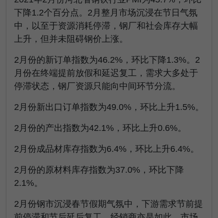
下降1.2个百分点。2月整月市场沉浸在节日气氛
中，以至于资源消耗停滞，钢厂和社会库存大幅
上升，但并未阻碍钢价上涨。
2月份的新订单指数为46.2%，环比下降1.3%。2
月份在终端提前放假和延迟复工，需求大多处于
停滞状态，钢厂资源只能向中间环节分流。
2月份新出口订单指数为49.0%，环比上升1.5%。
2月份的产出指数为42.1%，环比上升0.6%。
2月份成品材库存指数为6.4%，环比上升6.4%。
2月份的原材料库存指数为37.0%，环比下降
2.1%。
2月份钢市沉浸春节假期气氛中，下游需求节前提
前停滞和节后延后复工，经销商亦是如此，市场