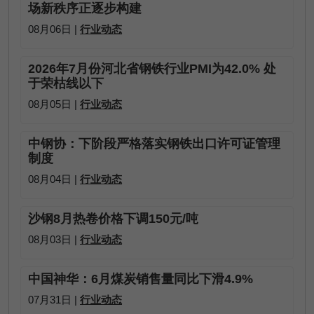
场新秩序正逐步构建
08月06日 |
行业动态
2026年7月份河北省钢铁行业PMI为42.0% 处
于荣枯线以下
08月05日 |
行业动态
中钢协：下阶段严格落实钢铁出口许可证管理
制度
08月04日 |
行业动态
沙钢8月热卷价格下调150元/吨
08月03日 |
行业动态
中国神华：6月煤炭销售量同比下滑4.9%
07月31日 |
行业动态