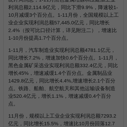
利润总额2,114.9亿元，同比下滑9.9%，降速较1-
10月减缓3个百分点。1-11月份，全国规模以上工
业企业实现利润总额57,445.0亿元，同比增长
2.4%（按可比口径计算，详见附注二），增速比
1-10月份提高1.7个百分点。
1-11月，汽车制造业实现利润总额4781.1亿元，
同比增长7.2%，增速加快0.6个百分点。1-11月，
黑色金属矿采选业实现利润总额332.4亿元，同比
增长45%，增速减缓1.4个百分点。金属制品业
1429.8亿元，同比增长4.4%,增速增长2.1个百分
点。铁路、船舶、航空航天和其他运输设备制造
业520.4亿元，增长1.1%，增速减缓0.4个百分
点。
11月份，规模以上工业企业实现利润总额7293.2
亿元，同比增长15.5%，增速比10月份回落12.7