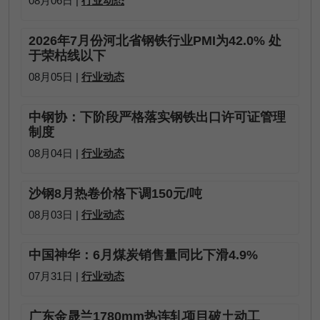
08月06日 |
行业动态
2026年7月份河北省钢铁行业PMI为42.0% 处
于荣枯线以下
08月05日 |
行业动态
中钢协：下阶段严格落实钢铁出口许可证管理
制度
08月04日 |
行业动态
沙钢8月热卷价格下调150元/吨
08月03日 |
行业动态
中国神华：6月煤炭销售量同比下滑4.9%
07月31日 |
行业动态
广东金晟兰1780mm热连轧项目破土动工