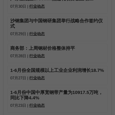
07月30日 |
行业动态
沙钢集团与中国钢研集团举行战略合作签约仪
式
07月29日 |
行业动态
商务部：上周钢材价格整体持平
07月28日 |
行业动态
1-6月份全国规模以上工业企业利润增长18.7%
07月27日 |
行业动态
1-6月份中国中厚宽钢带产量为10917.5万吨，
同比下降4.4%
07月23日 |
行业动态