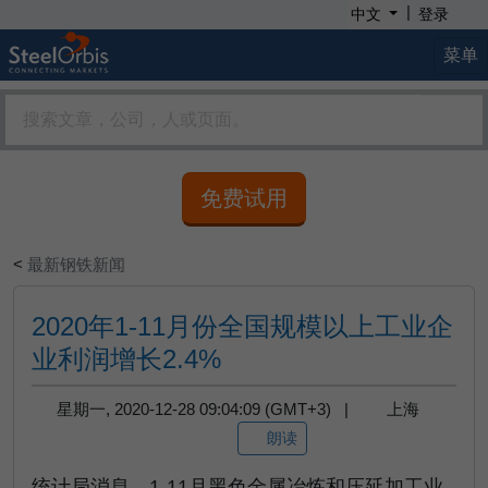
|
中文
登录
菜单
免费试用
<
最新钢铁新闻
2020年1-11月份全国规模以上工业企
业利润增长2.4%
星期一, 2020-12-28 09:04:09 (GMT+3) |
上海
朗读
统计局消息，1-11月黑色金属冶炼和压延加工业