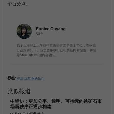
个百分点。
Eunice Ouyang
编辑
我于上海理工大学获得英语语言文学硕士学位，在钢铁
行业深耕16年。我负责钢铁行业相关新闻和报道，并领
导SteelOrbis中国内容团队。
标签:
中国
远东
钢铁生产
类似报道
中钢协：更加公平、透明、可持续的铁矿石市
场新秩序正逐步构建