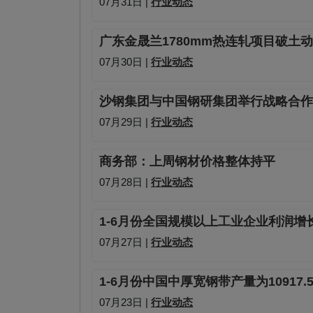
07月31日 |
行业动态
广东金晟兰1780mm热连轧项目破土
07月30日 |
行业动态
沙钢集团与中国钢研集团举行战略合作
07月29日 |
行业动态
商务部：上周钢材价格整体持平
07月28日 |
行业动态
1-6月份全国规模以上工业企业利润增长1
07月27日 |
行业动态
1-6月份中国中厚宽钢带产量为10917.
07月23日 |
行业动态