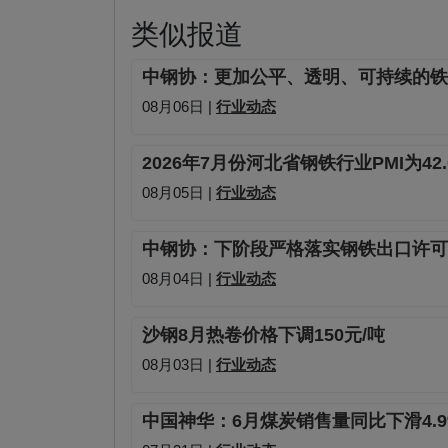
类似报道
中钢协：更加公平、透明、可持续的铁
08月06日 |
行业动态
2026年7月份河北省钢铁行业PMI为42
08月05日 |
行业动态
中钢协：下阶段严格落实钢铁出口许可
08月04日 |
行业动态
沙钢8月热卷价格下调150元/吨
08月03日 |
行业动态
中国神华：6月煤炭销售量同比下滑4.9