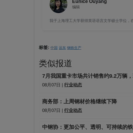
Eunice Ouyang
编辑
我于上海理工大学获得英语语言文学硕士学位，在钢
标签:
中国
远东
钢铁生产
类似报道
7月我国重卡市场共计销售约9.2万辆，
08月07日 |
行业动态
商务部：上周钢材价格继续下降
08月07日 |
行业动态
中钢协：更加公平、透明、可持续的铁