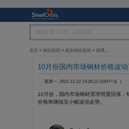
首页
>
钢铁新闻
>
最新钢铁新闻
> 10月...
10月份国内市场钢材价格波动
星期一, 2021-11-22 14:26:11 (GMT+3) |
10月份，国内市场钢材需求明显回落
价格将继续呈小幅波动走势。