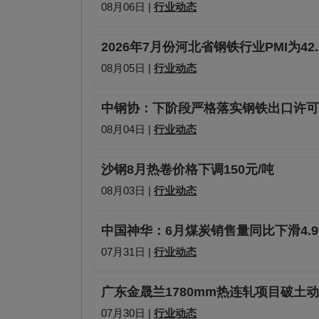
08月06日 |
行业动态
2026年7月份河北省钢铁行业PMI为42
08月05日 |
行业动态
中钢协：下阶段严格落实钢铁出口许可
08月04日 |
行业动态
沙钢8月热卷价格下调150元/吨
08月03日 |
行业动态
中国神华：6月煤炭销售量同比下滑4.9
07月31日 |
行业动态
广东金晟兰1780mm热连轧项目破土
07月30日 |
行业动态