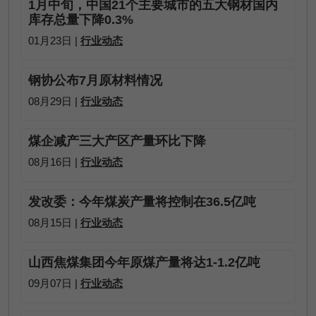
1月中旬，中国21个主要城市的五大钢材国内
库存总量下降0.3%
01月23日 |
行业动态
钢协公布7月原材料情况
08月29日 |
行业动态
煤企减产三大产区产量环比下降
08月16日 |
行业动态
发改委：今年煤炭产量将控制在36.5亿吨
08月15日 |
行业动态
山西焦煤集团今年原煤产量将达1-1.2亿吨
09月07日 |
行业动态