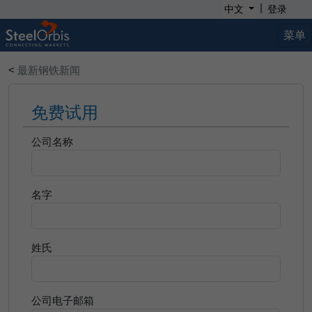
|
中文
登录
菜单
<
最新钢铁新闻
免费试用
公司名称
名字
姓氏
公司电子邮箱