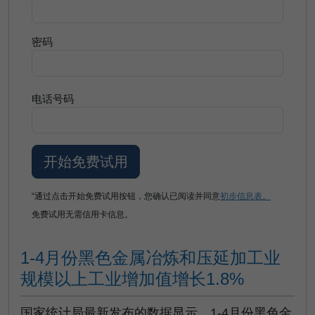
密码
电话号码
“通过点击开始免费试用按钮，您确认已阅读并同意
初步信息表。
免费试用无需信用卡信息。
1-4月份黑色金属冶炼和压延加工业
规模以上工业增加值增长1.8%
国家统计局最新发布的数据显示，1-4月份黑色金