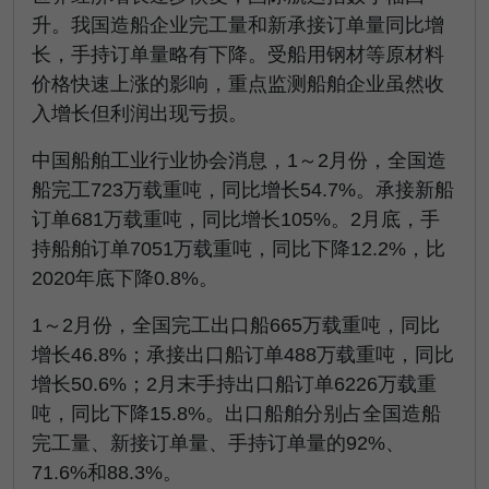
升。我国造船企业完工量和新承接订单量同比增
长，手持订单量略有下降。受船用钢材等原材料
价格快速上涨的影响，重点监测船舶企业虽然收
入增长但利润出现亏损。
中国船舶工业行业协会消息，1～2月份，全国造
船完工723万载重吨，同比增长54.7%。承接新船
订单681万载重吨，同比增长105%。2月底，手
持船舶订单7051万载重吨，同比下降12.2%，比
2020年底下降0.8%。
1～2月份，全国完工出口船665万载重吨，同比
增长46.8%；承接出口船订单488万载重吨，同比
增长50.6%；2月末手持出口船订单6226万载重
吨，同比下降15.8%。出口船舶分别占全国造船
完工量、新接订单量、手持订单量的92%、
71.6%和88.3%。