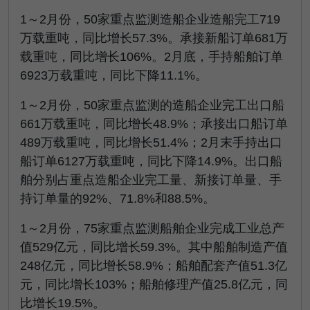
1～2月份，50家重点监测造船企业造船完工719
万载重吨，同比增长57.3%。承接新船订单681万
载重吨，同比增长106%。2月底，手持船舶订单
6923万载重吨，同比下降11.1%。
1～2月份，50家重点监测的造船企业完工出口船
661万载重吨，同比增长48.9%；承接出口船订单
489万载重吨，同比增长51.4%；2月末手持出口
船订单6127万载重吨，同比下降14.9%。出口船
舶分别占重点造船企业完工量、新接订单量、手
持订单量的92%、71.8%和88.5%。
1～2月份，75家重点监测船舶企业完成工业总产
值529亿元，同比增长59.3%。其中船舶制造产值
248亿元，同比增长58.9%；船舶配套产值51.3亿
元，同比增长103%；船舶修理产值25.8亿元，同
比增长19.5%。