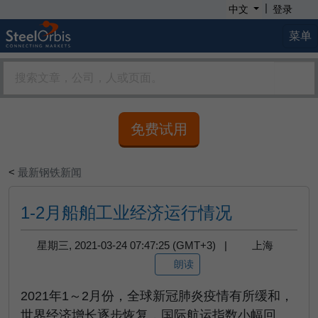
|
中文
登录
菜单
免费试用
<
最新钢铁新闻
1-2月船舶工业经济运行情况
星期三, 2021-03-24 07:47:25 (GMT+3) |
上海
朗读
2021年1～2月份，全球新冠肺炎疫情有所缓和，
世界经济增长逐步恢复，国际航运指数小幅回