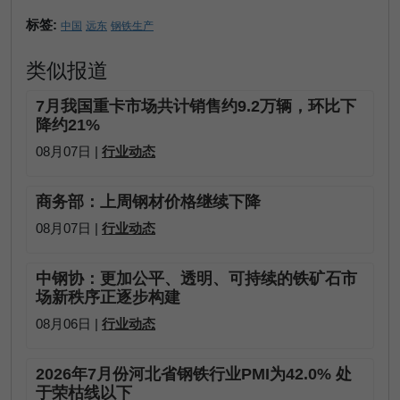
标签:
中国
远东
钢铁生产
类似报道
7月我国重卡市场共计销售约9.2万辆，环比下
降约21%
08月07日 |
行业动态
商务部：上周钢材价格继续下降
08月07日 |
行业动态
中钢协：更加公平、透明、可持续的铁矿石市
场新秩序正逐步构建
08月06日 |
行业动态
2026年7月份河北省钢铁行业PMI为42.0% 处
于荣枯线以下