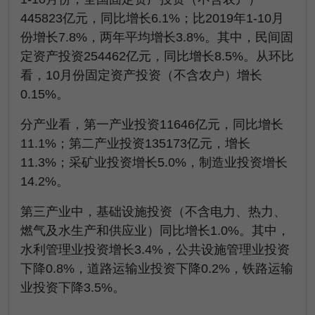
445823亿元，同比增长6.1%；比2019年1-10月
份增长7.8%，两年平均增长3.8%。其中，民间固
定资产投资254462亿元，同比增长8.5%。从环比
看，10月份固定资产投资（不含农户）增长
0.15%。
分产业看，第一产业投资11646亿元，同比增长
11.1%；第二产业投资135173亿元，增长
11.3%；采矿业投资增长5.0%，制造业投资增长
14.2%。
第三产业中，基础设施投资（不含电力、热力、
燃气及水生产和供应业）同比增长1.0%。其中，
水利管理业投资增长3.4%，公共设施管理业投资
下降0.8%，道路运输业投资下降0.2%，铁路运输
业投资下降3.5%。