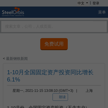
|
中文
登录
菜单
免费试用
<
最新钢铁新闻
1-10月全国固定资产投资同比增长
6.1%
星期一, 2021-11-15 13:08:10 (GMT+3) |
上海
朗读
1-10月份，全国固定资产投资（不含农户）