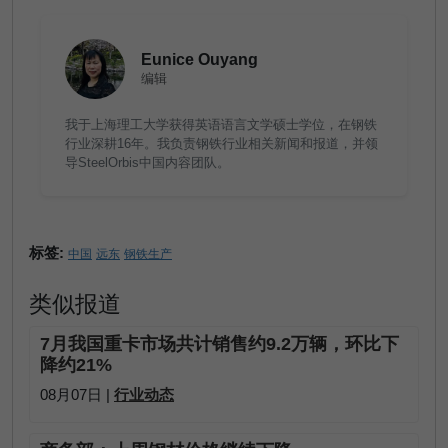
Eunice Ouyang
编辑
我于上海理工大学获得英语语言文学硕士学位，在钢铁
行业深耕16年。我负责钢铁行业相关新闻和报道，并领
导SteelOrbis中国内容团队。
标签:
中国
远东
钢铁生产
类似报道
7月我国重卡市场共计销售约9.2万辆，环比下
降约21%
08月07日 |
行业动态